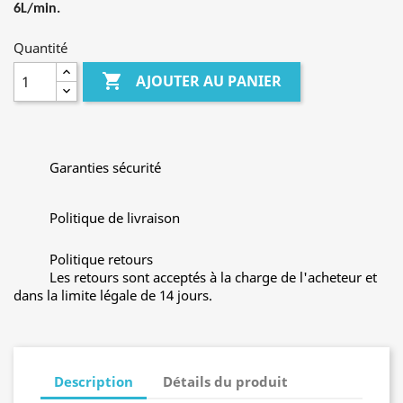
6L/min.
Quantité

AJOUTER AU PANIER
Garanties sécurité
Politique de livraison
Politique retours
Les retours sont acceptés à la charge de l'acheteur et
dans la limite légale de 14 jours.
Description
Détails du produit