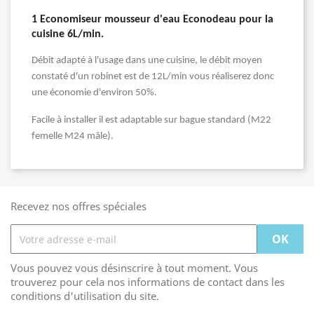
1 Economiseur mousseur d'eau Econodeau pour la
cuisine 6L/min.
Débit adapté à l'usage dans une cuisine, le débit moyen
constaté d'un robinet est de 12L/min vous réaliserez donc
une économie d'environ 50%.
Facile à installer il est adaptable sur bague standard (M22
femelle M24 mâle).
Recevez nos offres spéciales
Vous pouvez vous désinscrire à tout moment. Vous
trouverez pour cela nos informations de contact dans les
conditions d'utilisation du site.