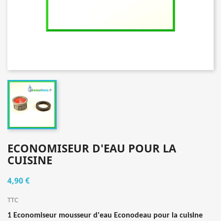
ECONOMISEUR D'EAU POUR LA
CUISINE
4,90 €
TTC
1 Economiseur mousseur d'eau Econodeau pour la cuisine