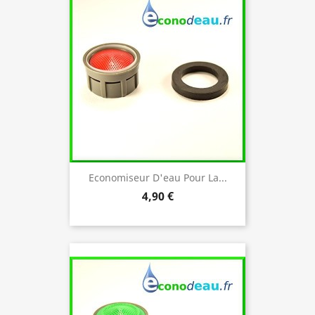
Economiseur D'eau Pour La...
4,90 €