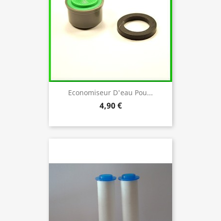
Economiseur D'eau Pou...
4,90 €