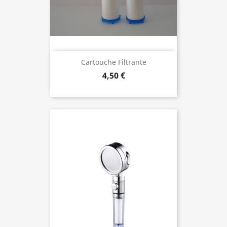
Cartouche Filtrante
4,50 €