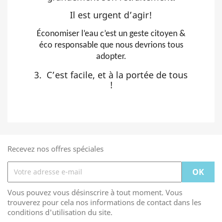
Il est urgent d’agir!
Économiser l’eau c’est un geste citoyen &
éco responsable que nous devrions tous
adopter.
3. C’est facile, et à la portée de tous
!
Recevez nos offres spéciales
Vous pouvez vous désinscrire à tout moment. Vous
trouverez pour cela nos informations de contact dans les
conditions d'utilisation du site.