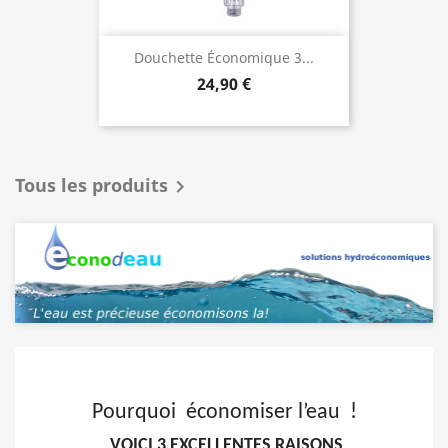
Douchette Économique 3...
24,90 €
Tous les produits

Pourquoi économiser l’eau !
VOICI 3 EXCELLENTES RAISONS