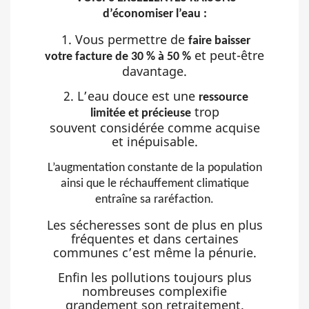
d’économiser l’eau :
1. Vous permettre de
faire baisser
et peut-être
votre facture de 30 % à 50 %
davantage.
2. L’eau douce est une
ressource
trop
limitée et précieuse
souvent considérée comme acquise
et inépuisable.
L’augmentation constante de la population
ainsi que le réchauffement climatique
entraîne sa raréfaction.
Les sécheresses sont de plus en plus
fréquentes et dans certaines
communes c’est même la pénurie.
Enfin les pollutions toujours plus
nombreuses complexifie
grandement son retraitement.